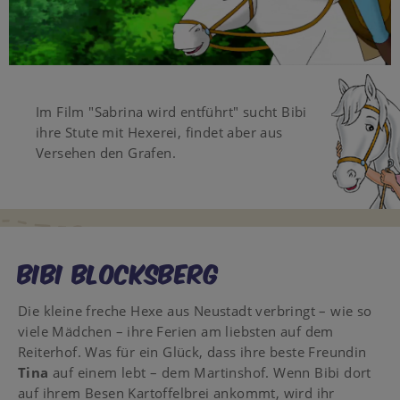
Video
Im Film "Sabrina wird entführt" sucht Bibi
ihre Stute mit Hexerei, findet aber aus
Versehen den Grafen.
Bibi Blocksberg
Die kleine freche Hexe aus Neustadt verbringt – wie so
viele Mädchen – ihre Ferien am liebsten auf dem
Reiterhof. Was für ein Glück, dass ihre beste Freundin
Tina
auf einem lebt – dem Martinshof. Wenn Bibi dort
auf ihrem Besen Kartoffelbrei ankommt, wird ihr