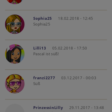
Sophia25
18.02.2018 - 12:45
Sophia25
Lilli13
05.02.2018 - 17:50
Pascal ist süß!
franzi2277
03.12.2017 - 00:03
Süß
PrinzessinLilly
29.11.2017 - 13:48