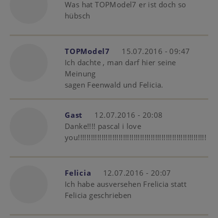
Was hat TOPModel7 er ist doch so
hübsch
TOPModel7
15.07.2016 - 09:47
Ich dachte , man darf hier seine
Meinung
sagen Feenwald und Felicia.
Gast
12.07.2016 - 20:08
Danke!!!! pascal i love
you!!!!!!!!!!!!!!!!!!!!!!!!!!!!!!!!!!!!!!!!!!!!!!!!!!!!!!!!!!!!
Felicia
12.07.2016 - 20:07
Ich habe ausversehen Frelicia statt
Felicia geschrieben