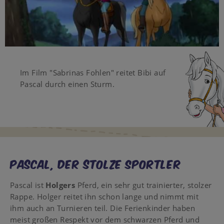
Video
Im Film "Sabrinas Fohlen" reitet Bibi auf
Pascal durch einen Sturm.
Pascal, der stolze Sportler
Pascal ist
Holgers
Pferd, ein sehr gut trainierter, stolzer
Rappe. Holger reitet ihn schon lange und nimmt mit
ihm auch an Turnieren teil. Die Ferienkinder haben
meist großen Respekt vor dem schwarzen Pferd und