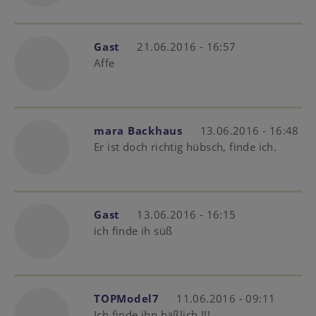
Gast
21.06.2016 - 16:57
Affe
mara Backhaus
13.06.2016 - 16:48
Er ist doch richtig hübsch, finde ich.
Gast
13.06.2016 - 16:15
ich finde ih süß
TOPModel7
11.06.2016 - 09:11
Ich finde ihn häßlich !!!