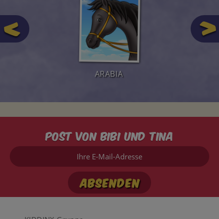
ARABIA
Post von Bibi und Tina
Ihre
E-
Mail-
Adresse