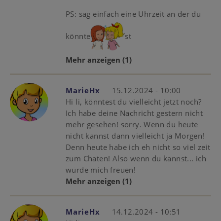
PS: sag einfach eine Uhrzeit an der du
könnte
st
Mehr anzeigen
(1)
MarieHx
15.12.2024 - 10:00
Hi li, könntest du vielleicht jetzt noch?
Ich habe deine Nachricht gestern nicht
mehr gesehen! sorry. Wenn du heute
nicht kannst dann vielleicht ja Morgen!
Denn heute habe ich eh nicht so viel zeit
zum Chaten! Also wenn du kannst... ich
würde mich freuen!
Mehr anzeigen
(1)
MarieHx
14.12.2024 - 10:51