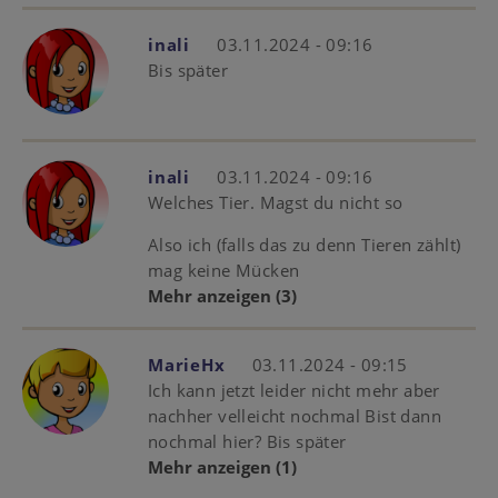
inali
03.11.2024 - 09:16
Bis später
inali
03.11.2024 - 09:16
Welches Tier. Magst du nicht so
Also ich (falls das zu denn Tieren zählt)
mag keine Mücken
Mehr anzeigen
(3)
MarieHx
03.11.2024 - 09:15
Ich kann jetzt leider nicht mehr aber
nachher velleicht nochmal Bist dann
nochmal hier? Bis später
Mehr anzeigen
(1)