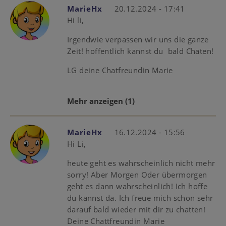
MarieHx
20.12.2024 - 17:41
Hi li,
Irgendwie verpassen wir uns die ganze
Zeit! hoffentlich kannst du bald Chaten!
LG deine Chatfreundin Marie
Mehr anzeigen
(1)
MarieHx
16.12.2024 - 15:56
Hi Li,
heute geht es wahrscheinlich nicht mehr
sorry! Aber Morgen Oder übermorgen
geht es dann wahrscheinlich! Ich hoffe
du kannst da. Ich freue mich schon sehr
darauf bald wieder mit dir zu chatten!
Deine Chattfreundin Marie