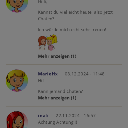
Hi li,
Kannst du vielleicht heute, also jetzt
Chaten?
Ich würde mich echt sehr freuen!
Mehr anzeigen
(1)
MarieHx
08.12.2024 - 11:48
Hi!
Kann jemand Chaten?
Mehr anzeigen
(1)
inali
22.11.2024 - 16:57
Achtung Achtung!!!