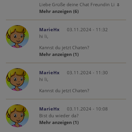
Liebe Grüße deine Chat Freundin Li 🌷
Mehr anzeigen
(6)
MarieHx
03.11.2024 - 11:32
hi li,
Kannst du jetzt Chaten?
Mehr anzeigen
(1)
MarieHx
03.11.2024 - 11:30
hi li,
Kannst du jetzt Chaten?
MarieHx
03.11.2024 - 10:08
Bist du wieder da?
Mehr anzeigen
(1)