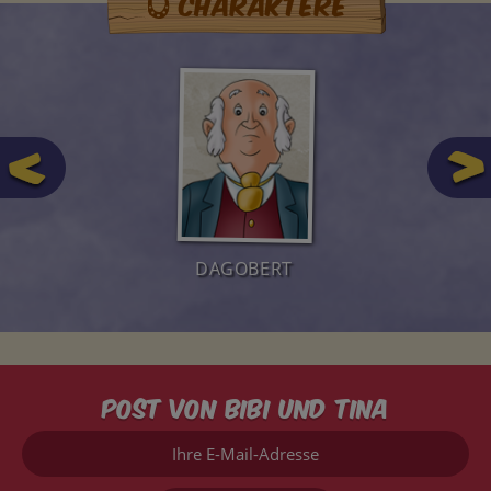
Charaktere
DAGOBERT
Post von Bibi und Tina
Ihre
E-
Mail-