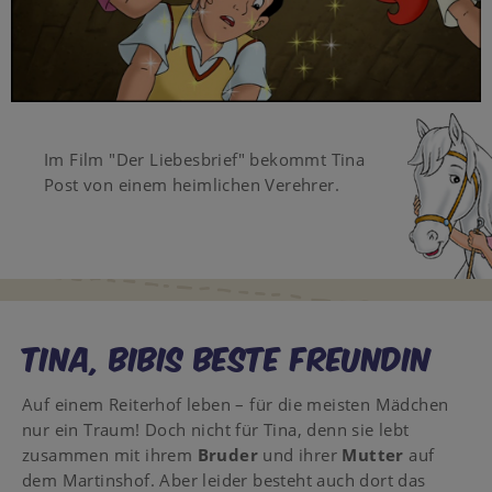
Video
Im Film "Der Liebesbrief" bekommt Tina
Post von einem heimlichen Verehrer.
Tina, Bibis beste Freundin
Auf einem Reiterhof leben – für die meisten Mädchen
nur ein Traum! Doch nicht für Tina, denn sie lebt
zusammen mit ihrem
Bruder
und ihrer
Mutter
auf
dem Martinshof. Aber leider besteht auch dort das